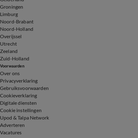
Groningen
Limburg
Noord-Brabant
Noord-Holland
Overijssel
Utrecht
Zeeland
Zuid-Holland
Voorwaarden
Over ons
Privacyverklaring
Gebruiksvoorwaarden
Cookieverklaring
Digitale diensten
Cookie instellingen
Upod & Talpa Network
Adverteren
Vacatures