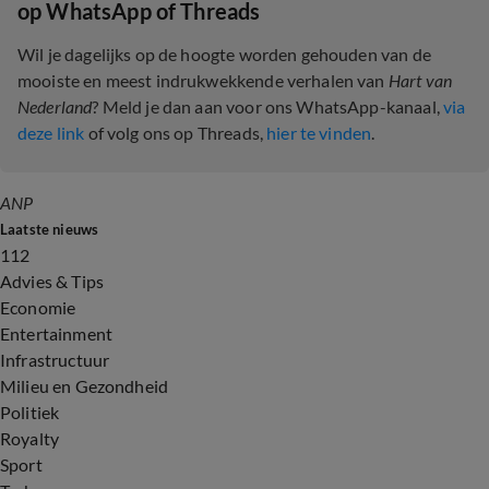
op WhatsApp of Threads
Wil je dagelijks op de hoogte worden gehouden van de
mooiste en meest indrukwekkende verhalen van
Hart van
Nederland
? Meld je dan aan voor ons WhatsApp-kanaal,
via
deze link
of volg ons op Threads,
hier te vinden
.
ANP
Laatste nieuws
112
Advies & Tips
Economie
Entertainment
Infrastructuur
Milieu en Gezondheid
Politiek
Royalty
Sport