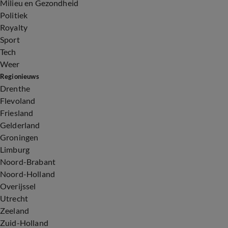
Milieu en Gezondheid
Politiek
Royalty
Sport
Tech
Weer
Regionieuws
Drenthe
Flevoland
Friesland
Gelderland
Groningen
Limburg
Noord-Brabant
Noord-Holland
Overijssel
Utrecht
Zeeland
Zuid-Holland