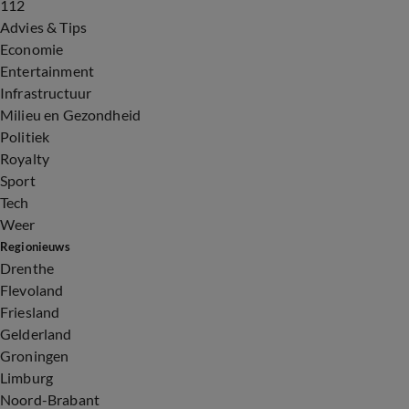
112
Advies & Tips
Economie
Entertainment
Infrastructuur
Milieu en Gezondheid
Politiek
Royalty
Sport
Tech
Weer
Regionieuws
Drenthe
Flevoland
Friesland
Gelderland
Groningen
Limburg
Noord-Brabant