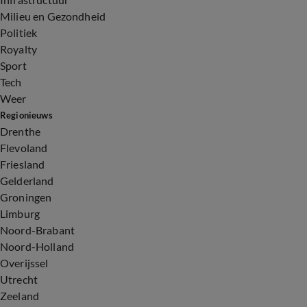
Milieu en Gezondheid
Politiek
Royalty
Sport
Tech
Weer
Regionieuws
Drenthe
Flevoland
Friesland
Gelderland
Groningen
Limburg
Noord-Brabant
Noord-Holland
Overijssel
Utrecht
Zeeland