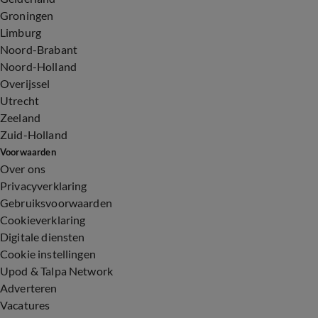
Groningen
Limburg
Noord-Brabant
Noord-Holland
Overijssel
Utrecht
Zeeland
Zuid-Holland
Voorwaarden
Over ons
Privacyverklaring
Gebruiksvoorwaarden
Cookieverklaring
Digitale diensten
Cookie instellingen
Upod & Talpa Network
Adverteren
Vacatures