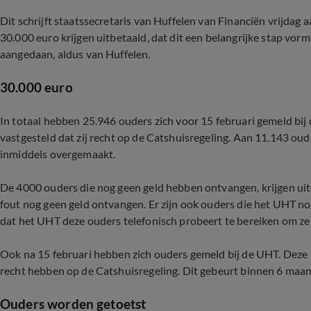
Dit schrijft staatssecretaris van Huffelen van Financiën vrijdag
30.000 euro krijgen uitbetaald, dat dit een belangrijke stap vormt
aangedaan, aldus van Huffelen.
30.000 euro
In totaal hebben 25.946 ouders zich voor 15 februari gemeld bij
vastgesteld dat zij recht op de Catshuisregeling. Aan 11.143 ou
inmiddels overgemaakt.
De 4000 ouders die nog geen geld hebben ontvangen, krijgen uit
fout nog geen geld ontvangen. Er zijn ook ouders die het UHT no
dat het UHT deze ouders telefonisch probeert te bereiken om ze 
Ook na 15 februari hebben zich ouders gemeld bij de UHT. Deze 
recht hebben op de Catshuisregeling. Dit gebeurt binnen 6 maa
Ouders worden getoetst