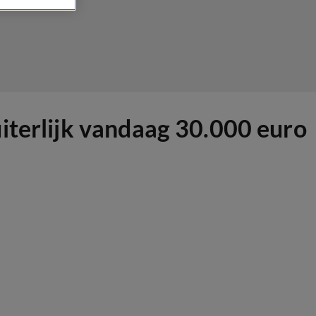
iterlijk vandaag 30.000 euro