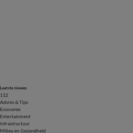
Laatste nieuws
112
Advies & Tips
Economie
Entertainment
Infrastructuur
Milieu en Gezondheid