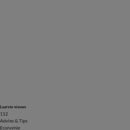
Laatste nieuws
112
Advies & Tips
Economie