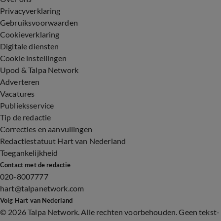
Privacyverklaring
Gebruiksvoorwaarden
Cookieverklaring
Digitale diensten
Cookie instellingen
Upod & Talpa Network
Adverteren
Vacatures
Publieksservice
Tip de redactie
Correcties en aanvullingen
Redactiestatuut Hart van Nederland
Toegankelijkheid
Contact met de redactie
020-8007777
hart@talpanetwork.com
Volg Hart van Nederland
©
2026 Talpa Network. Alle rechten voorbehouden. Geen tekst-