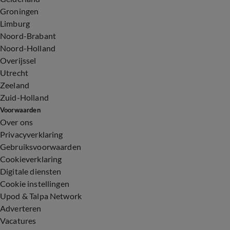
Groningen
Limburg
Noord-Brabant
Noord-Holland
Overijssel
Utrecht
Zeeland
Zuid-Holland
Voorwaarden
Over ons
Privacyverklaring
Gebruiksvoorwaarden
Cookieverklaring
Digitale diensten
Cookie instellingen
Upod & Talpa Network
Adverteren
Vacatures