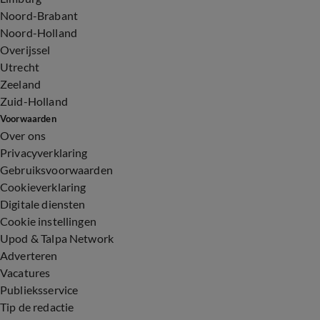
Noord-Brabant
Noord-Holland
Overijssel
Utrecht
Zeeland
Zuid-Holland
Voorwaarden
Over ons
Privacyverklaring
Gebruiksvoorwaarden
Cookieverklaring
Digitale diensten
Cookie instellingen
Upod & Talpa Network
Adverteren
Vacatures
Publieksservice
Tip de redactie