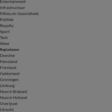
Entertainment
Infrastructuur
Milieu en Gezondheid
Politiek
Royalty
Sport
Tech
Weer
Regionieuws
Drenthe
Flevoland
Friesland
Gelderland
Groningen
Limburg
Noord-Brabant
Noord-Holland
Overijssel
Utrecht