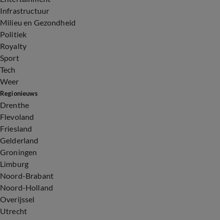
Infrastructuur
Milieu en Gezondheid
Politiek
Royalty
Sport
Tech
Weer
Regionieuws
Drenthe
Flevoland
Friesland
Gelderland
Groningen
Limburg
Noord-Brabant
Noord-Holland
Overijssel
Utrecht