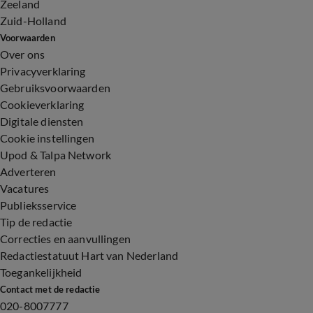
Zeeland
Zuid-Holland
Voorwaarden
Over ons
Privacyverklaring
Gebruiksvoorwaarden
Cookieverklaring
Digitale diensten
Cookie instellingen
Upod & Talpa Network
Adverteren
Vacatures
Publieksservice
Tip de redactie
Correcties en aanvullingen
Redactiestatuut Hart van Nederland
Toegankelijkheid
Contact met de redactie
020-8007777