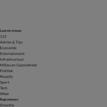
Laatste nieuws
112
Advies & Tips
Economie
Entertainment
Infrastructuur
Milieu en Gezondheid
Politiek
Royalty
Sport
Tech
Weer
Regionieuws
Drenthe