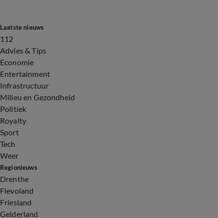
Laatste nieuws
112
Advies & Tips
Economie
Entertainment
Infrastructuur
Milieu en Gezondheid
Politiek
Royalty
Sport
Tech
Weer
Regionieuws
Drenthe
Flevoland
Friesland
Gelderland