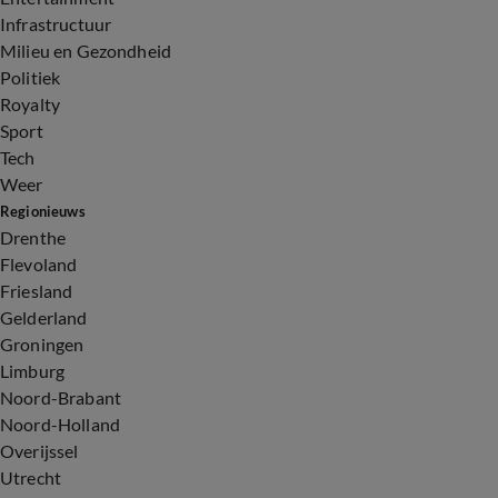
Infrastructuur
Milieu en Gezondheid
Politiek
Royalty
Sport
Tech
Weer
Regionieuws
Drenthe
Flevoland
Friesland
Gelderland
Groningen
Limburg
Noord-Brabant
Noord-Holland
Overijssel
Utrecht