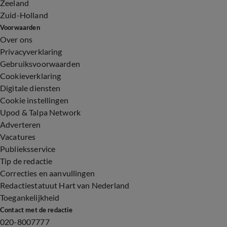
Zeeland
Zuid-Holland
Voorwaarden
Over ons
Privacyverklaring
Gebruiksvoorwaarden
Cookieverklaring
Digitale diensten
Cookie instellingen
Upod & Talpa Network
Adverteren
Vacatures
Publieksservice
Tip de redactie
Correcties en aanvullingen
Redactiestatuut Hart van Nederland
Toegankelijkheid
Contact met de redactie
020-8007777