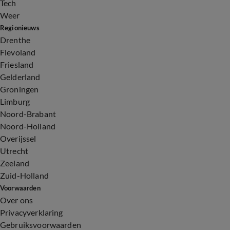
Tech
Weer
Regionieuws
Drenthe
Flevoland
Friesland
Gelderland
Groningen
Limburg
Noord-Brabant
Noord-Holland
Overijssel
Utrecht
Zeeland
Zuid-Holland
Voorwaarden
Over ons
Privacyverklaring
Gebruiksvoorwaarden