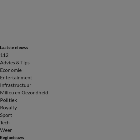
Laatste nieuws
112
Advies & Tips
Economie
Entertainment
Infrastructuur
Milieu en Gezondheid
Politiek
Royalty
Sport
Tech
Weer
Regionieuws