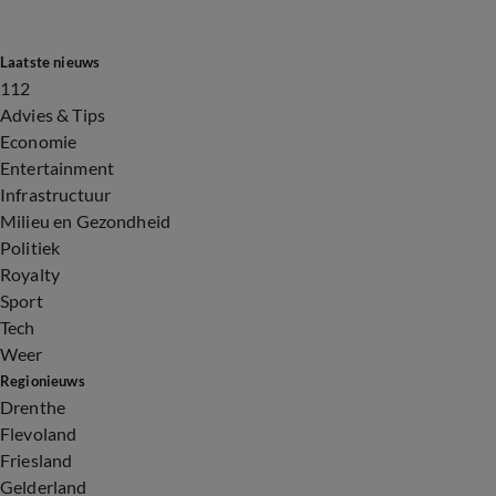
Laatste nieuws
112
Advies & Tips
Economie
Entertainment
Infrastructuur
Milieu en Gezondheid
Politiek
Royalty
Sport
Tech
Weer
Regionieuws
Drenthe
Flevoland
Friesland
Gelderland