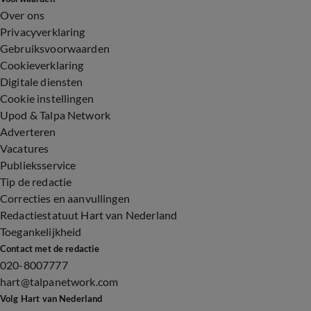
Over ons
Privacyverklaring
Gebruiksvoorwaarden
Cookieverklaring
Digitale diensten
Cookie instellingen
Upod & Talpa Network
Adverteren
Vacatures
Publieksservice
Tip de redactie
Correcties en aanvullingen
Redactiestatuut Hart van Nederland
Toegankelijkheid
Contact met de redactie
020-8007777
hart@talpanetwork.com
Volg Hart van Nederland