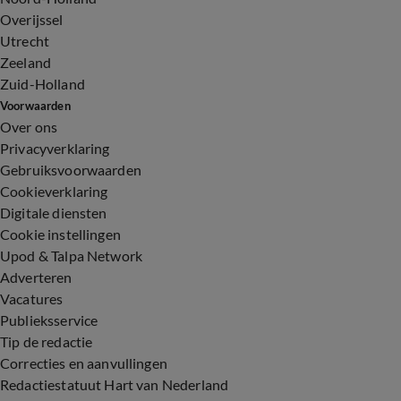
Overijssel
Utrecht
Zeeland
Zuid-Holland
Voorwaarden
Over ons
Privacyverklaring
Gebruiksvoorwaarden
Cookieverklaring
Digitale diensten
Cookie instellingen
Upod & Talpa Network
Adverteren
Vacatures
Publieksservice
Tip de redactie
Correcties en aanvullingen
Redactiestatuut Hart van Nederland