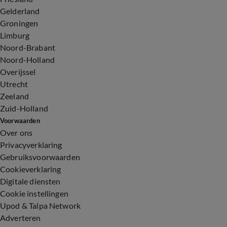
Gelderland
Groningen
Limburg
Noord-Brabant
Noord-Holland
Overijssel
Utrecht
Zeeland
Zuid-Holland
Voorwaarden
Over ons
Privacyverklaring
Gebruiksvoorwaarden
Cookieverklaring
Digitale diensten
Cookie instellingen
Upod & Talpa Network
Adverteren