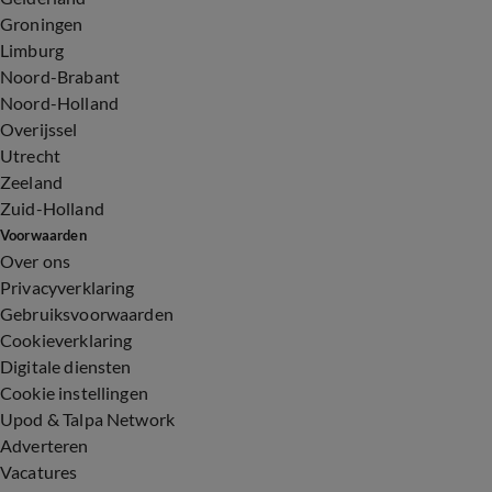
Groningen
Limburg
Noord-Brabant
Noord-Holland
Overijssel
Utrecht
Zeeland
Zuid-Holland
Voorwaarden
Over ons
Privacyverklaring
Gebruiksvoorwaarden
Cookieverklaring
Digitale diensten
Cookie instellingen
Upod & Talpa Network
Adverteren
Vacatures