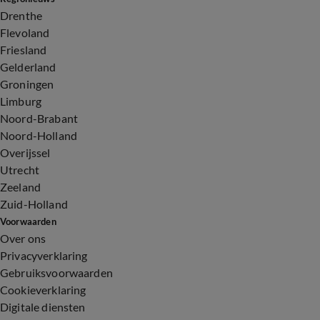
Drenthe
Flevoland
Friesland
Gelderland
Groningen
Limburg
Noord-Brabant
Noord-Holland
Overijssel
Utrecht
Zeeland
Zuid-Holland
Voorwaarden
Over ons
Privacyverklaring
Gebruiksvoorwaarden
Cookieverklaring
Digitale diensten