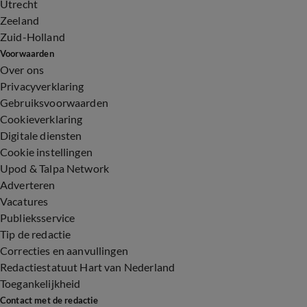
Utrecht
Zeeland
Zuid-Holland
Voorwaarden
Over ons
Privacyverklaring
Gebruiksvoorwaarden
Cookieverklaring
Digitale diensten
Cookie instellingen
Upod & Talpa Network
Adverteren
Vacatures
Publieksservice
Tip de redactie
Correcties en aanvullingen
Redactiestatuut Hart van Nederland
Toegankelijkheid
Contact met de redactie