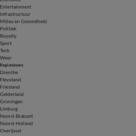
Entertainment
Infrastructuur
Milieu en Gezondheid
Politiek
Royalty
Sport
Tech
Weer
Regionieuws
Drenthe
Flevoland
Friesland
Gelderland
Groningen
Limburg
Noord-Brabant
Noord-Holland
Overijssel