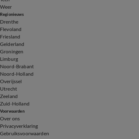
Weer
Regionieuws
Drenthe
Flevoland
Friesland
Gelderland
Groningen
Limburg
Noord-Brabant
Noord-Holland
Overijssel
Utrecht
Zeeland
Zuid-Holland
Voorwaarden
Over ons
Privacyverklaring
Gebruiksvoorwaarden