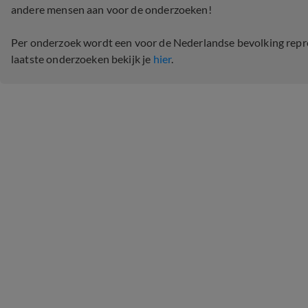
andere mensen aan voor de onderzoeken!
Per onderzoek wordt een voor de Nederlandse bevolking repre
laatste onderzoeken bekijk je
hier
.