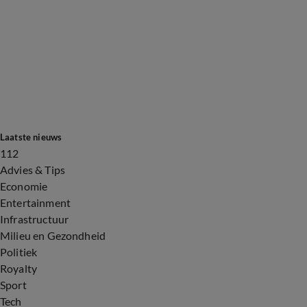
Laatste nieuws
112
Advies & Tips
Economie
Entertainment
Infrastructuur
Milieu en Gezondheid
Politiek
Royalty
Sport
Tech