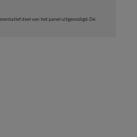
sentatief deel van het panel uitgenodigd. De