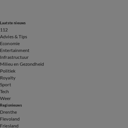
Laatste nieuws
112
Advies & Tips
Economie
Entertainment
Infrastructuur
Milieu en Gezondheid
Politiek
Royalty
Sport
Tech
Weer
Regionieuws
Drenthe
Flevoland
Friesland