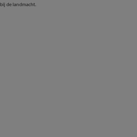
bij de landmacht.