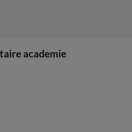
itaire academie