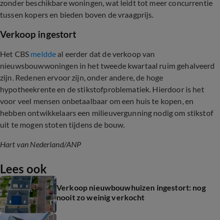
zonder beschikbare woningen, wat leidt tot meer concurrentie
tussen kopers en bieden boven de vraagprijs.
Verkoop ingestort
Het CBS
meldde
al eerder dat de verkoop van
nieuwsbouwwoningen in het tweede kwartaal ruim gehalveerd
zijn. Redenen ervoor zijn, onder andere, de hoge
hypotheekrente en de stikstofproblematiek. Hierdoor is het
voor veel mensen onbetaalbaar om een huis te kopen, en
hebben ontwikkelaars een milieuvergunning nodig om stikstof
uit te mogen stoten tijdens de bouw.
Hart van Nederland/ANP
Lees ook
Verkoop nieuwbouwhuizen ingestort: nog
nooit zo weinig verkocht