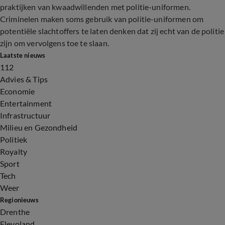
praktijken van kwaadwillenden met politie-uniformen.
Criminelen maken soms gebruik van politie-uniformen om
potentiële slachtoffers te laten denken dat zij echt van de politie
zijn om vervolgens toe te slaan.
Laatste nieuws
112
Advies & Tips
Economie
Entertainment
Infrastructuur
Milieu en Gezondheid
Politiek
Royalty
Sport
Tech
Weer
Regionieuws
Drenthe
Flevoland