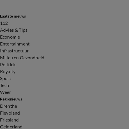
Laatste nieuws
112
Advies & Tips
Economie
Entertainment
Infrastructuur
Milieu en Gezondheid
Politiek
Royalty
Sport
Tech
Weer
Regionieuws
Drenthe
Flevoland
Friesland
Gelderland