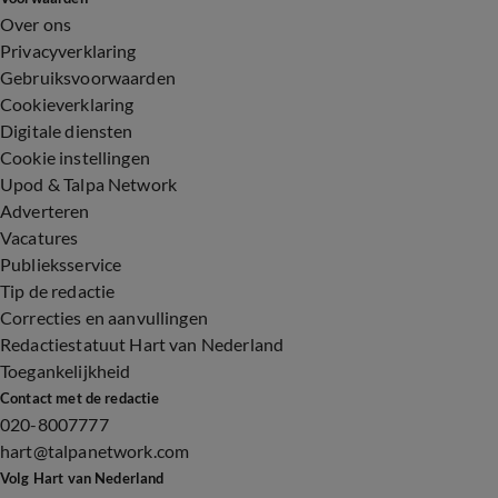
Over ons
Privacyverklaring
Gebruiksvoorwaarden
Cookieverklaring
Digitale diensten
Cookie instellingen
Upod & Talpa Network
Adverteren
Vacatures
Publieksservice
Tip de redactie
Correcties en aanvullingen
Redactiestatuut Hart van Nederland
Toegankelijkheid
Contact met de redactie
020-8007777
hart@talpanetwork.com
Volg Hart van Nederland