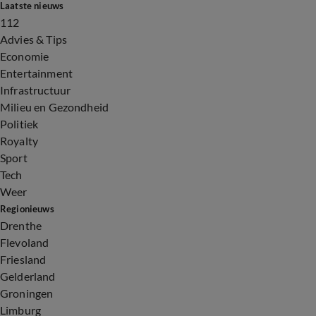
Laatste nieuws
112
Advies & Tips
Economie
Entertainment
Infrastructuur
Milieu en Gezondheid
Politiek
Royalty
Sport
Tech
Weer
Regionieuws
Drenthe
Flevoland
Friesland
Gelderland
Groningen
Limburg