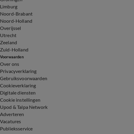
Limburg
Noord-Brabant
Noord-Holland
Overijssel
Utrecht
Zeeland
Zuid-Holland
Voorwaarden
Over ons
Privacyverklaring
Gebruiksvoorwaarden
Cookieverklaring
Digitale diensten
Cookie instellingen
Upod & Talpa Network
Adverteren
Vacatures
Publieksservice