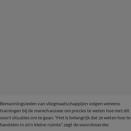
Bemanningsleden van vliegmaatschappijen volgen weleens
trainingen bij de marechaussee om precies te weten hoe met dit
soort situaties om te gaan. "Het is belangrijk dat ze weten hoe te
handelen in zo'n kleine ruimte", zegt de woordvoerder.