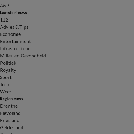
ANP
Laatste nieuws
112
Advies & Tips
Economie
Entertainment
Infrastructuur
Milieu en Gezondheid
Politiek
Royalty
Sport
Tech
Weer
Regionieuws
Drenthe
Flevoland
Friesland
Gelderland