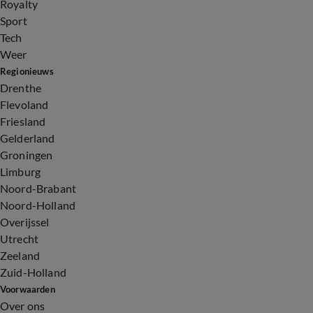
Royalty
Sport
Tech
Weer
Regionieuws
Drenthe
Flevoland
Friesland
Gelderland
Groningen
Limburg
Noord-Brabant
Noord-Holland
Overijssel
Utrecht
Zeeland
Zuid-Holland
Voorwaarden
Over ons