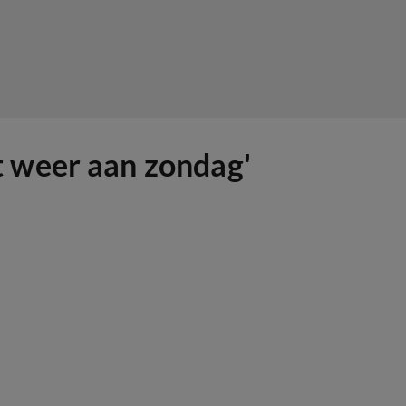
 weer aan zondag'