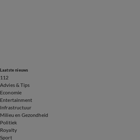
Laatste nieuws
112
Advies & Tips
Economie
Entertainment
Infrastructuur
Milieu en Gezondheid
Politiek
Royalty
Sport