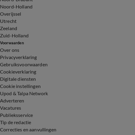
Noord-Holland
Overijssel
Utrecht
Zeeland
Zuid-Holland
Voorwaarden
Over ons
Privacyverklaring
Gebruiksvoorwaarden
Cookieverklaring
Digitale diensten
Cookie instellingen
Upod & Talpa Network
Adverteren
Vacatures
Publieksservice
Tip de redactie
Correcties en aanvullingen