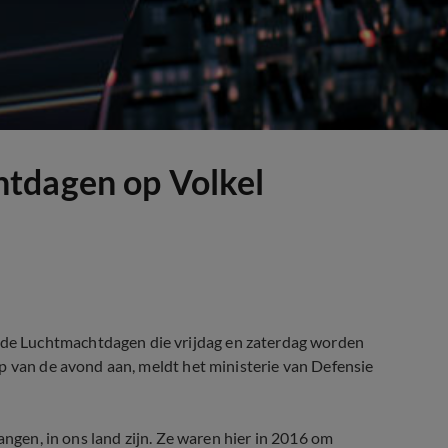
tdagen op Volkel
e Luchtmachtdagen die vrijdag en zaterdag worden
p van de avond aan, meldt het ministerie van Defensie
angen, in ons land zijn. Ze waren hier in 2016 om