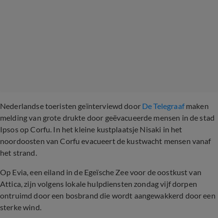
Nederlandse toeristen geïnterviewd door
De Telegraaf
maken
melding van grote drukte door geëvacueerde mensen in de stad
Ipsos op Corfu. In het kleine kustplaatsje Nisaki in het
noordoosten van Corfu evacueert de kustwacht mensen vanaf
het strand.
Op Evia, een eiland in de Egeïsche Zee voor de oostkust van
Attica, zijn volgens lokale hulpdiensten zondag vijf dorpen
ontruimd door een bosbrand die wordt aangewakkerd door een
sterke wind.