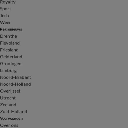
Royalty
Sport
Tech
Weer
Regionieuws
Drenthe
Flevoland
Friesland
Gelderland
Groningen
Limburg
Noord-Brabant
Noord-Holland
Overijssel
Utrecht
Zeeland
Zuid-Holland
Voorwaarden
Over ons