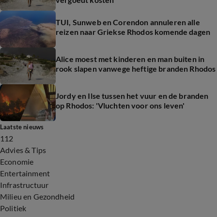
TUI, Sunweb en Corendon annuleren alle
reizen naar Griekse Rhodos komende dagen
Alice moest met kinderen en man buiten in
rook slapen vanwege heftige branden Rhodos
Jordy en Ilse tussen het vuur en de branden
op Rhodos: 'Vluchten voor ons leven'
Laatste nieuws
112
Advies & Tips
Economie
Entertainment
Infrastructuur
Milieu en Gezondheid
Politiek