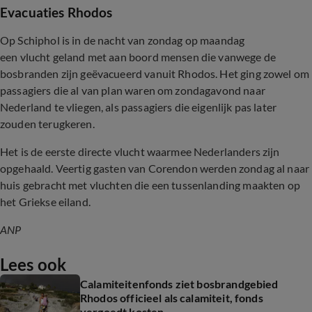
Evacuaties Rhodos
Op Schiphol is in de nacht van zondag op maandag
een vlucht geland met aan boord mensen die vanwege de
bosbranden zijn geëvacueerd vanuit Rhodos. Het ging zowel om
passagiers die al van plan waren om zondagavond naar
Nederland te vliegen, als passagiers die eigenlijk pas later
zouden terugkeren.
Het is de eerste directe vlucht waarmee Nederlanders zijn
opgehaald. Veertig gasten van Corendon werden zondag al naar
huis gebracht met vluchten die een tussenlanding maakten op
het Griekse eiland.
ANP
Lees ook
Calamiteitenfonds ziet bosbrandgebied
Rhodos officieel als calamiteit, fonds
vergoedt kosten