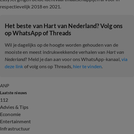
respectievelijk 2018 en 2021.
Het beste van Hart van Nederland? Volg ons
op WhatsApp of Threads
Wil je dagelijks op de hoogte worden gehouden van de
mooiste en meest indrukwekkende verhalen van
Hart van
Nederland
? Meld je dan aan voor ons WhatsApp-kanaal,
via
deze link
of volg ons op Threads,
hier te vinden
.
ANP
Laatste nieuws
112
Advies & Tips
Economie
Entertainment
Infrastructuur