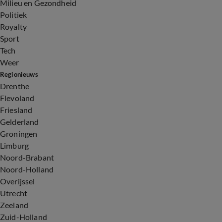
Milieu en Gezondheid
Politiek
Royalty
Sport
Tech
Weer
Regionieuws
Drenthe
Flevoland
Friesland
Gelderland
Groningen
Limburg
Noord-Brabant
Noord-Holland
Overijssel
Utrecht
Zeeland
Zuid-Holland