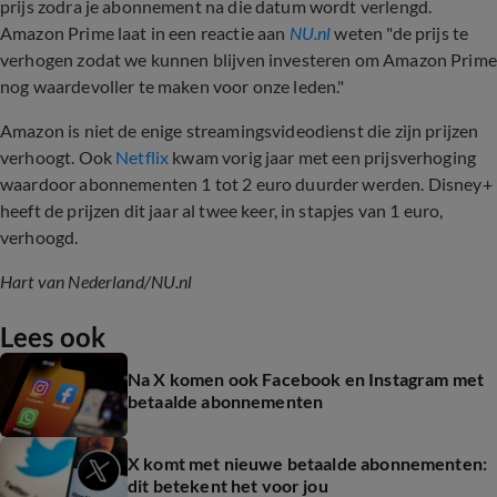
prijs zodra je abonnement na die datum wordt verlengd.
Amazon Prime laat in een reactie aan
NU.nl
weten "de prijs te
verhogen zodat we kunnen blijven investeren om Amazon Prime
nog waardevoller te maken voor onze leden."
Amazon is niet de enige streamingsvideodienst die zijn prijzen
verhoogt. Ook
Netflix
kwam vorig jaar met een prijsverhoging
waardoor abonnementen 1 tot 2 euro duurder werden. Disney+
heeft de prijzen dit jaar al twee keer, in stapjes van 1 euro,
verhoogd.
Hart van Nederland/NU.nl
Lees ook
Na X komen ook Facebook en Instagram met
betaalde abonnementen
X komt met nieuwe betaalde abonnementen:
dit betekent het voor jou