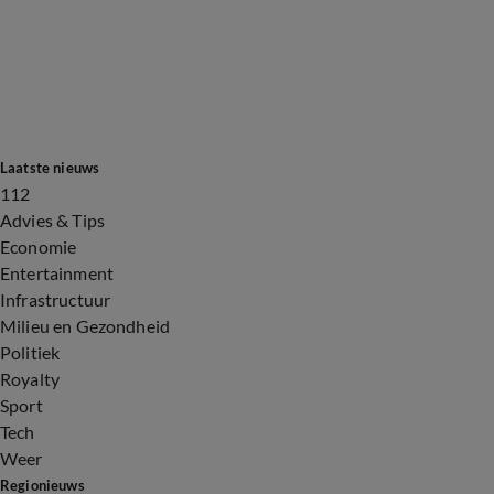
Laatste nieuws
112
Advies & Tips
Economie
Entertainment
Infrastructuur
Milieu en Gezondheid
Politiek
Royalty
Sport
Tech
Weer
Regionieuws