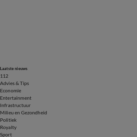
Laatste nieuws
112
Advies & Tips
Economie
Entertainment
Infrastructuur
Milieu en Gezondheid
Politiek
Royalty
Sport