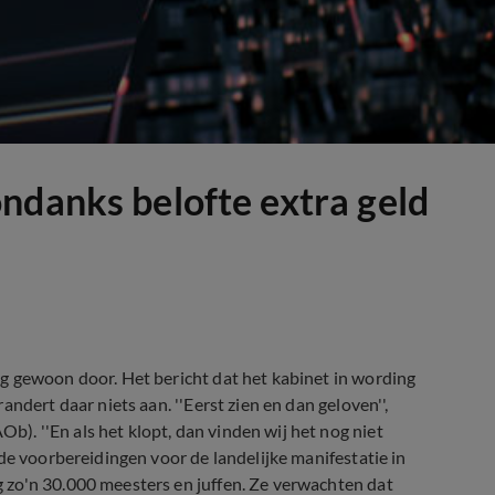
ndanks belofte extra geld
g gewoon door. Het bericht dat het kabinet in wording
ndert daar niets aan. ''Eerst zien en dan geloven'',
. ''En als het klopt, dan vinden wij het nog niet
de voorbereidingen voor de landelijke manifestatie in
 zo'n 30.000 meesters en juffen. Ze verwachten dat