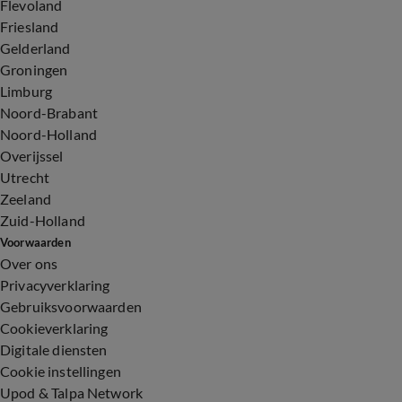
Flevoland
Friesland
Gelderland
Groningen
Limburg
Noord-Brabant
Noord-Holland
Overijssel
Utrecht
Zeeland
Zuid-Holland
Voorwaarden
Over ons
Privacyverklaring
Gebruiksvoorwaarden
Cookieverklaring
Digitale diensten
Cookie instellingen
Upod & Talpa Network