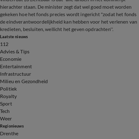
hierachter staan. De minister zegt dat wel goed moet worden
gekeken hoe het fonds precies wordt ingericht "zodat het fonds
de eindverantwoordelijkheid kan hebben voor het verlenen van
kredieten, besluiten, wellicht het geven opdrachten''.
Laatste nieuws
112
Advies & Tips
Economie
Entertainment
Infrastructuur
Milieu en Gezondheid
Politiek
Royalty
Sport
Tech
Weer
Regionieuws
Drenthe