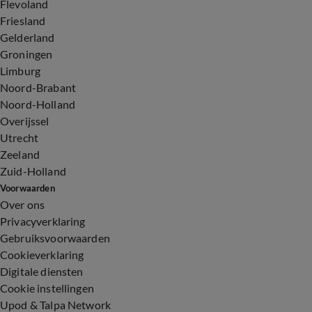
Flevoland
Friesland
Gelderland
Groningen
Limburg
Noord-Brabant
Noord-Holland
Overijssel
Utrecht
Zeeland
Zuid-Holland
Voorwaarden
Over ons
Privacyverklaring
Gebruiksvoorwaarden
Cookieverklaring
Digitale diensten
Cookie instellingen
Upod & Talpa Network