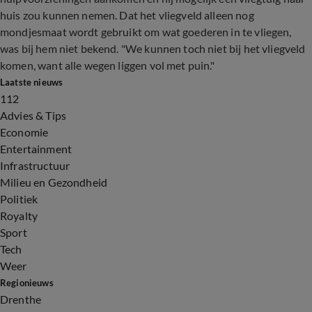
huis zou kunnen nemen. Dat het vliegveld alleen nog
mondjesmaat wordt gebruikt om wat goederen in te vliegen,
was bij hem niet bekend. "We kunnen toch niet bij het vliegveld
komen, want alle wegen liggen vol met puin."
Laatste nieuws
112
Advies & Tips
Economie
Entertainment
Infrastructuur
Milieu en Gezondheid
Politiek
Royalty
Sport
Tech
Weer
Regionieuws
Drenthe