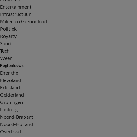
Entertainment
Infrastructuur
Milieu en Gezondheid
Politiek
Royalty
Sport
Tech
Weer
Regionieuws
Drenthe
Flevoland
Friesland
Gelderland
Groningen
Limburg
Noord-Brabant
Noord-Holland
Overijssel