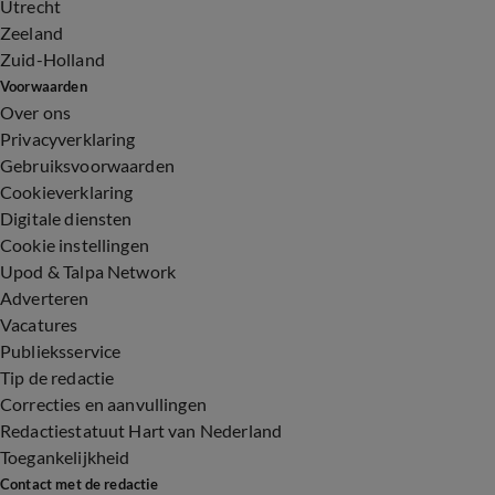
Utrecht
Zeeland
Zuid-Holland
Voorwaarden
Over ons
Privacyverklaring
Gebruiksvoorwaarden
Cookieverklaring
Digitale diensten
Cookie instellingen
Upod & Talpa Network
Adverteren
Vacatures
Publieksservice
Tip de redactie
Correcties en aanvullingen
Redactiestatuut Hart van Nederland
Toegankelijkheid
Contact met de redactie