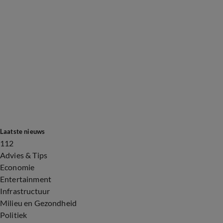
Laatste nieuws
112
Advies & Tips
Economie
Entertainment
Infrastructuur
Milieu en Gezondheid
Politiek