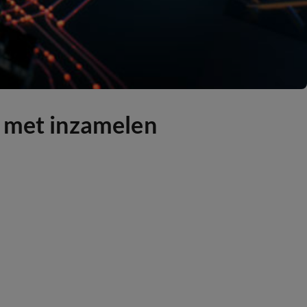
n met inzamelen