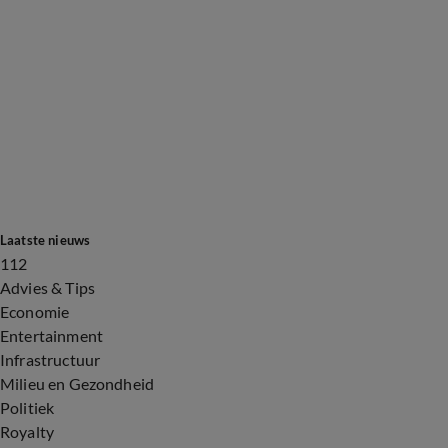
Laatste nieuws
112
Advies & Tips
Economie
Entertainment
Infrastructuur
Milieu en Gezondheid
Politiek
Royalty