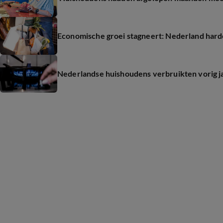
Economische groei stagneert: Nederland hard
Nederlandse huishoudens verbruikten vorig j