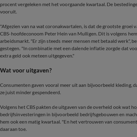
procent vergeleken met het voorgaande kwartaal. De bestedinge
vooruit.
"Afgezien van na wat coronakwartalen, is dat de grootste groei v
CBS-hoofdeconoom Peter Hein van Mulligen. Dit is volgens hem 
arbeidsmarkt. "Er zijn steeds meer mensen met betaald werk", be
gestegen. "In combinatie met een dalende inflatie zorgde dat v
extra geld ook meteen uitgegeven."
Wat voor uitgaven?
Consumenten gaven vooral meer uit aan bijvoorbeeld kleding, d
ze juist minder gespendeerd.
Volgens het CBS pakten de uitgaven van de overheid ook wat ho
bedrijfsinvesteringen in bijvoorbeeld bedrijfsgebouwen en mach
hem ook een matig kwartaal. "En het vertrouwen van consumenten
daaraan toe.