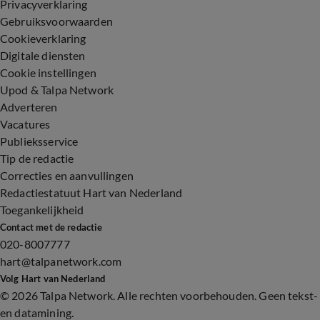
Privacyverklaring
Gebruiksvoorwaarden
Cookieverklaring
Digitale diensten
Cookie instellingen
Upod & Talpa Network
Adverteren
Vacatures
Publieksservice
Tip de redactie
Correcties en aanvullingen
Redactiestatuut Hart van Nederland
Toegankelijkheid
Contact met de redactie
020-8007777
hart@talpanetwork.com
Volg Hart van Nederland
©
2026 Talpa Network. Alle rechten voorbehouden. Geen tekst-
en datamining.