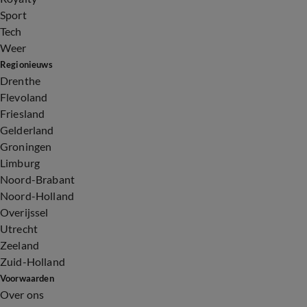
Sport
Tech
Weer
Regionieuws
Drenthe
Flevoland
Friesland
Gelderland
Groningen
Limburg
Noord-Brabant
Noord-Holland
Overijssel
Utrecht
Zeeland
Zuid-Holland
Voorwaarden
Over ons